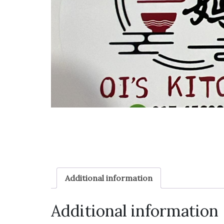
Additional information
Additional information