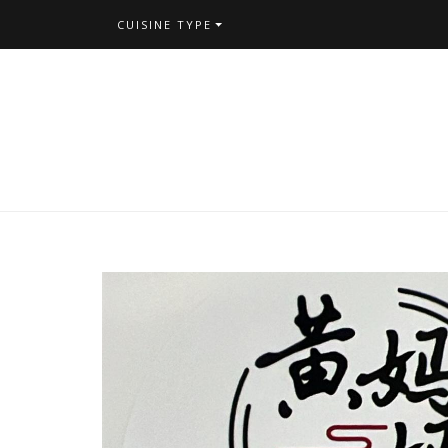
CUISINE TYPE