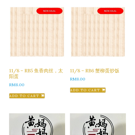
11/8 – RB5 鱼香肉丝，太
11/8 – RB6 蟹柳蛋炒饭
阳蛋
RM
8.00
RM
8.00
ADD TO CART
ADD TO CART