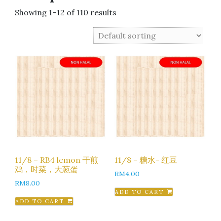
Showing 1–12 of 110 results
11/8 – RB4 lemon 干煎
11/8 – 糖水- 红豆
鸡，时菜，大葱蛋
RM
4.00
RM
8.00
ADD TO CART
ADD TO CART