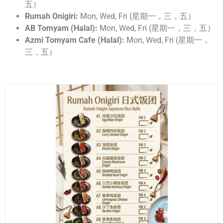
五）
Rumah Onigiri:
Mon, Wed, Fri (星期一，三，五）
AB Tomyam (Halal):
Mon, Wed, Fri (星期一，三，五）
Azmi Tomyam Cafe (Halal):
Mon, Wed, Fri (星期一，
三，五）